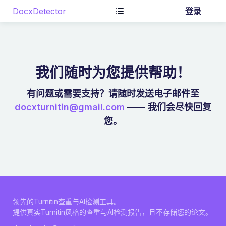
DocxDetector
登录
我们随时为您提供帮助！
有问题或需要支持？请随时发送电子邮件至
docxturnitin@gmail.com
—— 我们会尽快回复
您。
领先的Turnitin查重与AI检测工具。
提供真实Turnitin风格的查重与AI检测报告，且不存储您的论文。