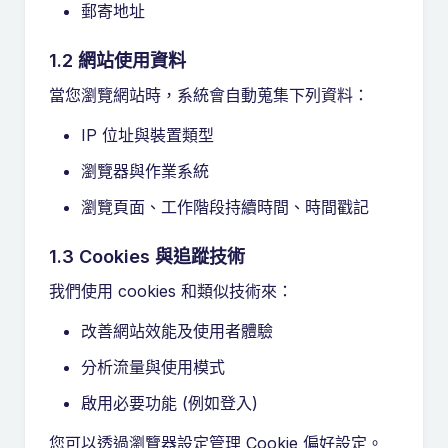
郵寄地址
1.2 網站使用資料
當您瀏覽網站時，系統會自動蒐集下列資料：
IP 位址與裝置類型
瀏覽器與作業系統
瀏覽頁面、工作階段持續時間、時間戳記
1.3 Cookies 與追蹤技術
我們使用 cookies 和類似技術來：
改善網站效能及使用者體驗
分析流量與使用模式
啟用必要功能 (例如登入)
您可以透過瀏覽器設定管理 Cookie 偏好設定。