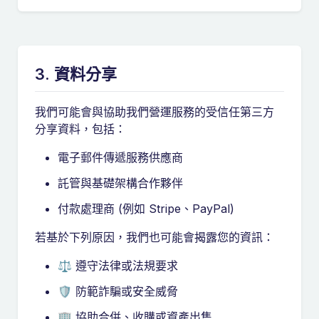
3. 資料分享
我們可能會與協助我們營運服務的受信任第三方
分享資料，包括：
電子郵件傳遞服務供應商
託管與基礎架構合作夥伴
付款處理商 (例如 Stripe、PayPal)
若基於下列原因，我們也可能會揭露您的資訊：
⚖️ 遵守法律或法規要求
🛡️ 防範詐騙或安全威脅
🏢 協助合併、收購或資產出售