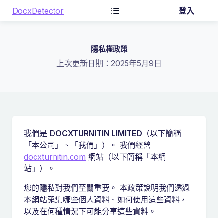
DocxDetector
登入
隱私權政策
上次更新日期：2025年5月9日
我們是
DOCXTURNITIN LIMITED
（以下簡稱
「本公司」、「我們」）。 我們經營
docxturnitin.com
網站（以下簡稱「本網
站」）。
您的隱私對我們至關重要。 本政策說明我們透過
本網站蒐集哪些個人資料、如何使用這些資料，
以及在何種情況下可能分享這些資料。