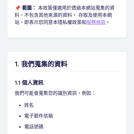
📌
範圍：
本政策僅適用於透過本網站蒐集的資
料，不包含其他來源的資料。 存取及使用本網
站，即表示您同意本隱私權政策和
服務條款
。
1. 我們蒐集的資料
1.1 個人資訊
我們可能會蒐集您的識別資訊，例如：
姓名
電子郵件信箱
電話號碼