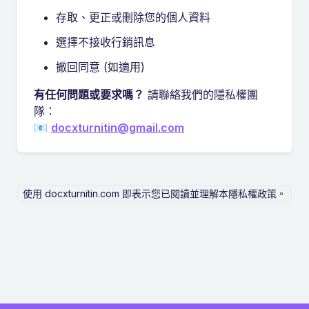
存取、更正或刪除您的個人資料
選擇不接收行銷訊息
撤回同意 (如適用)
有任何問題或要求嗎？
請聯絡我們的隱私權團
隊：
📧
docxturnitin@gmail.com
使用 docxturnitin.com 即表示您已閱讀並理解本隱私權政策。