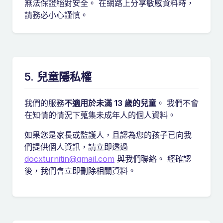
無法保證絕對安全。 在網路上分享敏感資料時，
請務必小心謹慎。
5. 兒童隱私權
我們的服務
不適用於未滿 13 歲的兒童
。 我們不會
在知情的情況下蒐集未成年人的個人資料。
如果您是家長或監護人，且認為您的孩子已向我
們提供個人資訊，請立即透過
docxturnitin@gmail.com
與我們聯絡。 經確認
後，我們會立即刪除相關資料。