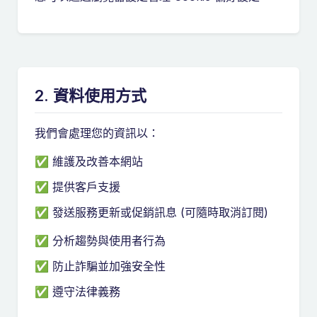
2. 資料使用方式
我們會處理您的資訊以：
✅ 維護及改善本網站
✅ 提供客戶支援
✅ 發送服務更新或促銷訊息 (可隨時取消訂閱)
✅ 分析趨勢與使用者行為
✅ 防止詐騙並加強安全性
✅ 遵守法律義務