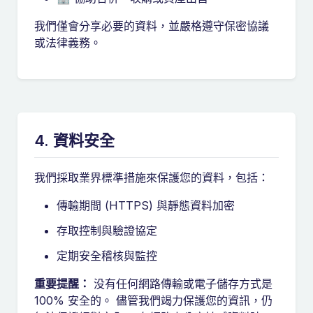
我們僅會分享必要的資料，並嚴格遵守保密協議
或法律義務。
4. 資料安全
我們採取業界標準措施來保護您的資料，包括：
傳輸期間 (HTTPS) 與靜態資料加密
存取控制與驗證協定
定期安全稽核與監控
重要提醒：
没有任何網路傳輸或電子儲存方式是
100% 安全的。 儘管我們竭力保護您的資訊，仍