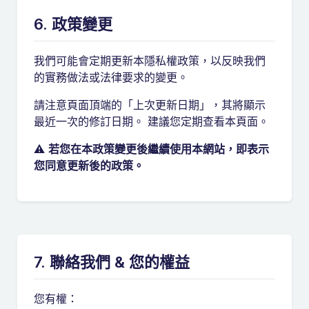
6. 政策變更
我們可能會定期更新本隱私權政策，以反映我們
的實務做法或法律要求的變更。
請注意頁面頂端的「上次更新日期」，其將顯示
最近一次的修訂日期。 建議您定期查看本頁面。
⚠️
若您在本政策變更後繼續使用本網站，即表示
您同意更新後的政策。
7. 聯絡我們 & 您的權益
您有權：