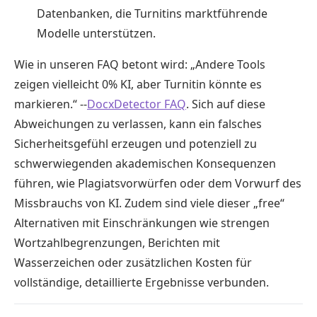
Datenbanken, die Turnitins marktführende
Modelle unterstützen.
Wie in unseren FAQ betont wird: „Andere Tools
zeigen vielleicht 0% KI, aber Turnitin könnte es
markieren.“ --
DocxDetector FAQ
. Sich auf diese
Abweichungen zu verlassen, kann ein falsches
Sicherheitsgefühl erzeugen und potenziell zu
schwerwiegenden akademischen Konsequenzen
führen, wie Plagiatsvorwürfen oder dem Vorwurf des
Missbrauchs von KI. Zudem sind viele dieser „free“
Alternativen mit Einschränkungen wie strengen
Wortzahlbegrenzungen, Berichten mit
Wasserzeichen oder zusätzlichen Kosten für
vollständige, detaillierte Ergebnisse verbunden.