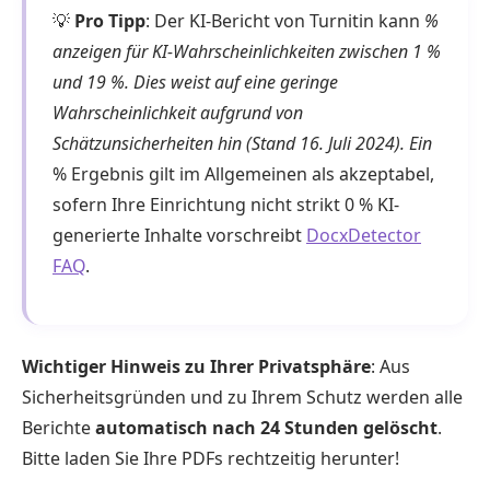
💡
Pro Tipp
: Der KI-Bericht von Turnitin kann
%
anzeigen für KI-Wahrscheinlichkeiten zwischen 1 %
und 19 %. Dies weist auf eine geringe
Wahrscheinlichkeit aufgrund von
Schätzunsicherheiten hin (Stand 16. Juli 2024). Ein
% Ergebnis gilt im Allgemeinen als akzeptabel,
sofern Ihre Einrichtung nicht strikt 0 % KI-
generierte Inhalte vorschreibt
DocxDetector
FAQ
.
Wichtiger Hinweis zu Ihrer Privatsphäre
: Aus
Sicherheitsgründen und zu Ihrem Schutz werden alle
Berichte
automatisch nach 24 Stunden gelöscht
.
Bitte laden Sie Ihre PDFs rechtzeitig herunter!