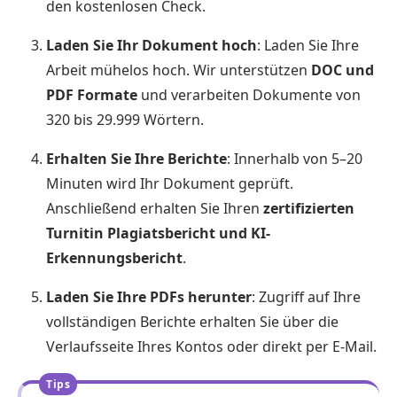
den kostenlosen Check.
Laden Sie Ihr Dokument hoch
: Laden Sie Ihre
Arbeit mühelos hoch. Wir unterstützen
DOC und
PDF Formate
und verarbeiten Dokumente von
320 bis 29.999 Wörtern.
Erhalten Sie Ihre Berichte
: Innerhalb von 5–20
Minuten wird Ihr Dokument geprüft.
Anschließend erhalten Sie Ihren
zertifizierten
Turnitin Plagiatsbericht und KI-
Erkennungsbericht
.
Laden Sie Ihre PDFs herunter
: Zugriff auf Ihre
vollständigen Berichte erhalten Sie über die
Verlaufsseite Ihres Kontos oder direkt per E-Mail.