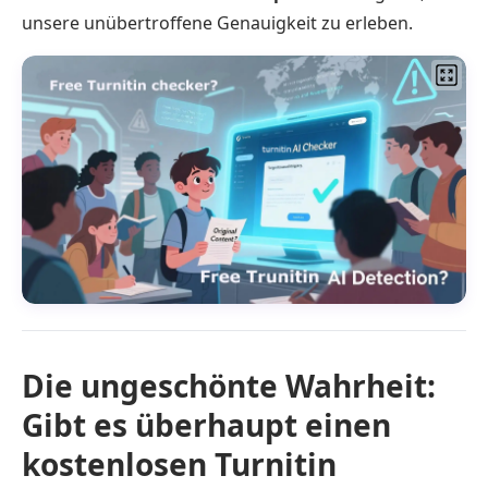
unsere unübertroffene Genauigkeit zu erleben.
Die ungeschönte Wahrheit:
Gibt es überhaupt einen
kostenlosen Turnitin