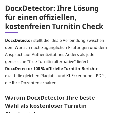
DocxDetector: Ihre Lösung
für einen offiziellen,
kostenfreien Turnitin Check
DocxDetector
stellt die ideale Verbindung zwischen
dem Wunsch nach zugänglichen Prüfungen und dem
Anspruch auf Authentizität her. Anders als jede
generische "free Turnitin alternative" liefert
DocxDetector 100 % offizielle Turnitin-Berichte
–
exakt die gleichen Plagiats- und KI-Erkennungs-PDFs,
die Ihre Dozenten erhalten.
Warum DocxDetector Ihre beste
Wahl als kostenloser Turnitin