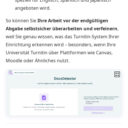
angeboten wird.
So können Sie
Ihre Arbeit vor der endgültigen
Abgabe selbstsicher überarbeiten und verfeinern
,
weil Sie genau wissen, was das Turnitin-System Ihrer
Einrichtung erkennen wird – besonders, wenn Ihre
Universität Turnitin über Plattformen wie Canvas,
Moodle oder Ähnliches nutzt.