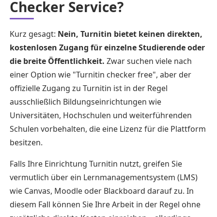
Checker Service?
Kurz gesagt:
Nein, Turnitin bietet keinen direkten,
kostenlosen Zugang für einzelne Studierende oder
die breite Öffentlichkeit.
Zwar suchen viele nach
einer Option wie "Turnitin checker free", aber der
offizielle Zugang zu Turnitin ist in der Regel
ausschließlich Bildungseinrichtungen wie
Universitäten, Hochschulen und weiterführenden
Schulen vorbehalten, die eine Lizenz für die Plattform
besitzen.
Falls Ihre Einrichtung Turnitin nutzt, greifen Sie
vermutlich über ein Lernmanagementsystem (LMS)
wie Canvas, Moodle oder Blackboard darauf zu. In
diesem Fall können Sie Ihre Arbeit in der Regel ohne