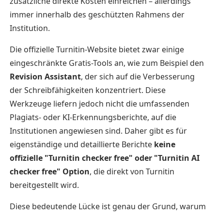
zusätzliche direkte Kosten einreichen – allerdings
immer innerhalb des geschützten Rahmens der
Institution.
Die offizielle Turnitin-Website bietet zwar einige
eingeschränkte Gratis-Tools an, wie zum Beispiel den
Revision Assistant
, der sich auf die Verbesserung
der Schreibfähigkeiten konzentriert. Diese
Werkzeuge liefern jedoch nicht die umfassenden
Plagiats- oder KI-Erkennungsberichte, auf die
Institutionen angewiesen sind. Daher gibt es für
eigenständige und detaillierte Berichte
keine
offizielle "Turnitin checker free" oder "Turnitin AI
checker free" Option
, die direkt von Turnitin
bereitgestellt wird.
Diese bedeutende Lücke ist genau der Grund, warum