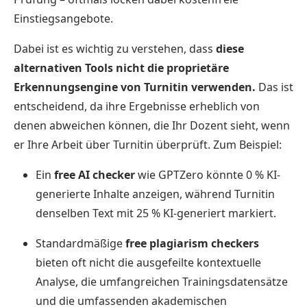
Einstiegsangebote.
Dabei ist es wichtig zu verstehen, dass
diese
alternativen Tools nicht die proprietäre
Erkennungsengine von Turnitin verwenden.
Das ist
entscheidend, da ihre Ergebnisse erheblich von
denen abweichen können, die Ihr Dozent sieht, wenn
er Ihre Arbeit über Turnitin überprüft. Zum Beispiel:
Ein
free AI checker
wie GPTZero könnte 0 % KI-
generierte Inhalte anzeigen, während Turnitin
denselben Text mit 25 % KI-generiert markiert.
Standardmäßige
free plagiarism checkers
bieten oft nicht die ausgefeilte kontextuelle
Analyse, die umfangreichen Trainingsdatensätze
und die umfassenden akademischen