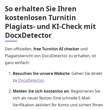
So erhalten Sie Ihren
kostenlosen Turnitin
Plagiats- und KI-Check mit
DocxDetector
Den offiziellen,
free Turnitin AI checker
und
Plagiatsbericht von DocxDetector zu erhalten, ist
ganz einfach:
Besuchen Sie unsere Website
: Gehen Sie direkt
zu
DocxDetector
.
Melden Sie sich kostenlos an
: Registrieren Sie
sich als neuer Nutzer. Eine schnelle E-Mail-
Verifikation aktiviert Ihr Konto und sichert Ihnen