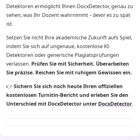
Detektoren ermöglicht Ihnen DocxDetector, genau zu
sehen, was Ihr Dozent wahrnimmt –
bevor
es zu spät
ist.
Setzen Sie nicht Ihre akademische Zukunft aufs Spiel,
indem Sie sich auf ungenaue, kostenlose KI-
Detektoren oder generische Plagiatsprüfungen
verlassen.
Prüfen Sie mit Sicherheit. Überarbeiten
Sie präzise. Reichen Sie mit ruhigem Gewissen ein.
👉
Sichern Sie sich noch heute Ihren offiziellen
kostenlosen Turnitin-Bericht und erleben Sie den
Unterschied mit DocxDetector unter
DocxDetector
.