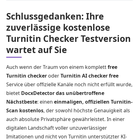
Schlussgedanken: Ihre
zuverlässige kostenlose
Turnitin Checker Testversion
wartet auf Sie
Auch wenn der Traum von einem komplett
free
Turnitin checker
oder
Turnitin AI checker free
Service über offizielle Kanäle noch nicht erfüllt wurde,
bietet
DocxDetector das unübertroffene
Nächstbeste
: einen
einmaligen, offiziellen Turnitin-
Scan kostenlos
, der sowohl höchste Genauigkeit als
auch absolute Privatsphäre gewährleistet. In einer
digitalen Landschaft voller unzuverlässiger
Imitationen und nicht von Turnitin unterstützter KI-