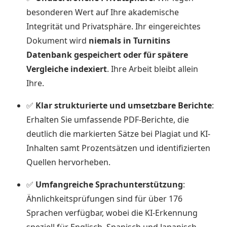
besonderen Wert auf Ihre akademische
Integrität und Privatsphäre. Ihr eingereichtes
Dokument wird
niemals in Turnitins
Datenbank gespeichert oder für spätere
Vergleiche indexiert
. Ihre Arbeit bleibt allein
Ihre.
✅
Klar strukturierte und umsetzbare Berichte
:
Erhalten Sie umfassende PDF-Berichte, die
deutlich die markierten Sätze bei Plagiat und KI-
Inhalten samt Prozentsätzen und identifizierten
Quellen hervorheben.
✅
Umfangreiche Sprachunterstützung
:
Ähnlichkeitsprüfungen sind für über 176
Sprachen verfügbar, wobei die KI-Erkennung
speziell für Englisch, Spanisch und Japanisch