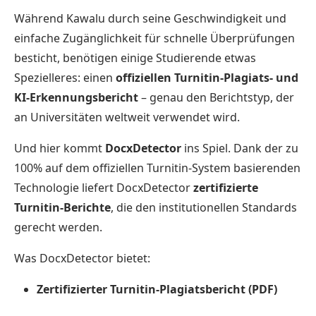
Während Kawalu durch seine Geschwindigkeit und
einfache Zugänglichkeit für schnelle Überprüfungen
besticht, benötigen einige Studierende etwas
Spezielleres: einen
offiziellen Turnitin-Plagiats- und
KI-Erkennungsbericht
– genau den Berichtstyp, der
an Universitäten weltweit verwendet wird.
Und hier kommt
DocxDetector
ins Spiel. Dank der zu
100% auf dem offiziellen Turnitin-System basierenden
Technologie liefert DocxDetector
zertifizierte
Turnitin-Berichte
, die den institutionellen Standards
gerecht werden.
Was DocxDetector bietet:
Zertifizierter Turnitin-Plagiatsbericht (PDF)