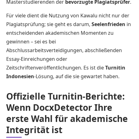
Masterstudierenden der
bevorzugte Plagiatsprüfer
.
Für viele dient die Nutzung von Kawalu nicht nur der
Plagiatsprüfung; sie geht es darum,
Seelenfrieden
in
entscheidenden akademischen Momenten zu
gewinnen – sei es bei
Abschlussarbeitsverteidigungen, abschließenden
Essay-Einreichungen oder
Zeitschriftenveröffentlichungen. Es ist die
Turnitin
Indonesien
-Lösung, auf die sie gewartet haben.
Offizielle Turnitin-Berichte:
Wenn DocxDetector Ihre
erste Wahl für akademische
Integrität ist