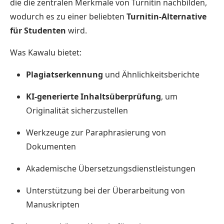
die die zentralen Merkmale von Turnitin nachbilden,
wodurch es zu einer beliebten
Turnitin-Alternative
für Studenten
wird.
Was Kawalu bietet:
Plagiatserkennung
und Ähnlichkeitsberichte
KI-generierte Inhaltsüberprüfung
, um
Originalität sicherzustellen
Werkzeuge zur Paraphrasierung von
Dokumenten
Akademische Übersetzungsdienstleistungen
Unterstützung bei der Überarbeitung von
Manuskripten