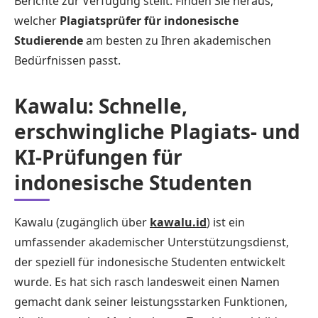
Berichte zur Verfügung stellt. Finden Sie heraus,
welcher
Plagiatsprüfer für indonesische
Studierende
am besten zu Ihren akademischen
Bedürfnissen passt.
Kawalu: Schnelle,
erschwingliche Plagiats- und
KI-Prüfungen für
indonesische Studenten
Kawalu (zugänglich über
kawalu.id
) ist ein
umfassender akademischer Unterstützungsdienst,
der speziell für indonesische Studenten entwickelt
wurde. Es hat sich rasch landesweit einen Namen
gemacht dank seiner leistungsstarken Funktionen,