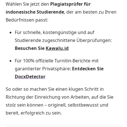
Wählen Sie jetzt den
Plagiatsprüfer für
indonesische Studierende
, der am besten zu Ihren
Bedürfnissen passt:
Für schnelle, kostengünstige und auf
Studierende zugeschnittene Überprüfungen:
Besuchen Sie
Kawalu.id
Für 100% offizielle Turnitin-Berichte mit
garantierter Privatsphäre:
Entdecken Sie
DocxDetector
So oder so machen Sie einen klugen Schritt in
Richtung der Einreichung von Arbeiten, auf die Sie
stolz sein können – originell, selbstbewusst und
bereit, erfolgreich zu sein.