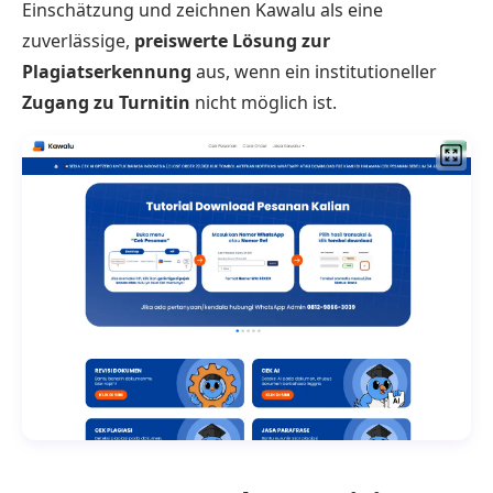
Einschätzung und zeichnen Kawalu als eine
zuverlässige,
preiswerte Lösung zur
Plagiatserkennung
aus, wenn ein institutioneller
Zugang zu Turnitin
nicht möglich ist.