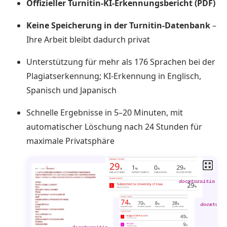
Offizieller Turnitin-KI-Erkennungsbericht (PDF)
Keine Speicherung in der Turnitin-Datenbank
–
Ihre Arbeit bleibt dadurch privat
Unterstützung für mehr als 176 Sprachen bei der
Plagiatserkennung; KI-Erkennung in Englisch,
Spanisch und Japanisch
Schnelle Ergebnisse in 5–20 Minuten, mit
automatischer Löschung nach 24 Stunden für
maximale Privatsphäre