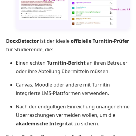
DocxDetector
ist der ideale
offizielle Turnitin-Prüfer
für Studierende, die:
Einen echten
Turnitin-Bericht
an ihren Betreuer
oder ihre Abteilung übermitteln müssen.
Canvas, Moodle oder andere mit Turnitin
integrierte LMS-Plattformen verwenden.
Nach der endgültigen Einreichung unangenehme
Überraschungen vermeiden wollen, um die
akademische Integrität
zu sichern.