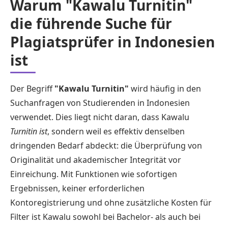
Warum "Kawalu Turnitin"
die führende Suche für
Plagiatsprüfer in Indonesien
ist
Der Begriff
"Kawalu Turnitin"
wird häufig in den
Suchanfragen von Studierenden in Indonesien
verwendet. Dies liegt nicht daran, dass Kawalu
Turnitin ist
, sondern weil es effektiv denselben
dringenden Bedarf abdeckt: die Überprüfung von
Originalität und akademischer Integrität vor
Einreichung. Mit Funktionen wie sofortigen
Ergebnissen, keiner erforderlichen
Kontoregistrierung und ohne zusätzliche Kosten für
Filter ist Kawalu sowohl bei Bachelor- als auch bei