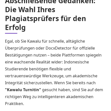
Abschließende Gedanken:
Die Wahl Ihres
Plagiatsprüfers für den
Erfolg
Egal, ob Sie Kawalu für schnelle, alltägliche
Überprüfungen oder DocxDetector für offizielle
Bestätigungen nutzen – beide Plattformen spiegeln
eine wachsende Realität wider: Indonesische
Studierende benötigen flexible und
vertrauenswürdige Werkzeuge, um akademische
Integrität sicherzustellen. Wenn Sie bereits nach
"Kawalu Turnitin"
gesucht haben, sind Sie auf dem
richtigen Weg zu intelligenteren akademischen
Praktiken.