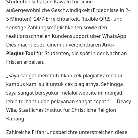
Studenten schätzen Kawalu für seine
außergewöhnliche Geschwindigkeit (Ergebnisse in 2–
5 Minuten), 24/7-Erreichbarkeit, flexible QRIS- und
sonstige Zahlungsmöglichkeiten sowie den
reaktionsschnellen Kundensupport über WhatsApp.
Dies macht es zu einem unverzichtbaren
Anti-
Plagiat-Tool
für Studenten, die spät in der Nacht an
Fristen arbeiten.
„Saya sangat membutuhkan cek plagiat karena di
kampus kami sulit untuk cek plagiatnya. Sehingga
saya sangat bersyukur melalui website ini menjadi
lebih terbantu dan pelayanan sangat cepat.” — Deasy
Wila, Staatliches Institut für Christliche Religion
Kupang
Zahlreiche Erfahrungsberichte unterstreichen diese